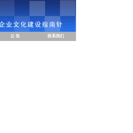
公 告
联系我们