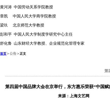
黄河涛 中国劳动关系学院教授
章凯 中国人民大学商学院教授
梁玖 北京师范大学教授
彭和平 中国人民大学制度学研究中心主任
舒化鲁 山东财经大学教授、企业规范化管理专家
首页
>
公告
> 正文
第
第四届中国品牌大会在京举行，东方惠乐荣获“中国赋
来源：上海文艺网