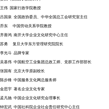
王伟 国家行政学院教授
吕国泉 全国政协委员、中华全国总工会研究室主任
乔东 中国劳动关系学院教授
齐善鸿 南开大学企业文化研究中心主任
苏勇 复旦大学东方管理研究院院长
李光斗 品牌专家
吴基伟 中国航空工业集团总政工师、党群工作部部长
张国有 北京大学原副校长
陈步锋 中国服务文化网总服务师
金思宇 著名企业文化专家
孟凡驰 中国企业文化研究会理事长
钟宏武 中国社科院企业社会责任研究中心主任