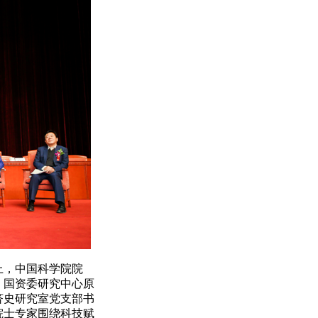
，中国科学院院
、国资委研究中心原
济史研究室党支部书
院士专家围绕科技赋