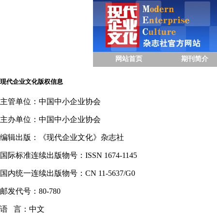
网站首页
期刊简介
现代企业文化版权信息
主管单位：中国中小企业协会
主办单位：中国中小企业协会
编辑出版：《现代企业文化》杂志社
国际标准连续出版物号：ISSN 1674-1145
国内统一连续出版物号：CN 11-5637/G0
邮发代号：80-780
语 言：中文