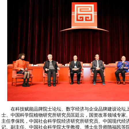
在科技赋能品牌院士论坛、数字经济与企业品牌建设论坛上
士、中国科学院植物研究所研究员匡廷云，国资改革领域专家
主任李保民，中国社会科学院经济研究所研究员、中国现代经
记、副主任、中国社会科学院大学教授、博士生导师隋福民等