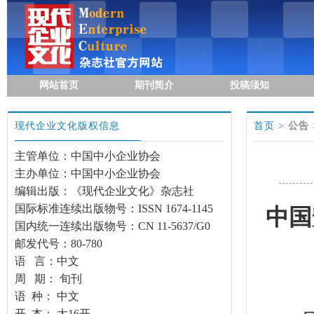
网站首页
期刊简介
投稿须知
现代企业文化版权信息
首页
>
公告
主管单位：中国中小企业协会
主办单位：中国中小企业协会
编辑出版：《现代企业文化》杂志社
国际标准连续出版物号：ISSN 1674-1145
中国
国内统一连续出版物号：CN 11-5637/G0
邮发代号：80-780
语 言：中文
周 期： 旬刊
语 种： 中文
开 本： 大16开