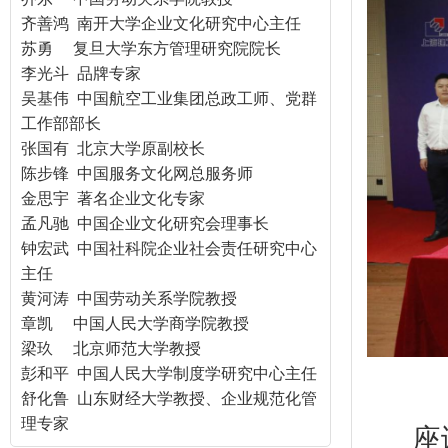
齐善鸿 南开大学企业文化研究中心主任
苏勇 复旦大学东方管理研究院院长
李光斗 品牌专家
吴基伟 中国航空工业集团总政工师、党群
工作部部长
张国有 北京大学原副校长
陈步锋 中国服务文化网总服务师
金思宇 著名企业文化专家
孟凡驰 中国企业文化研究会理事长
钟宏武 中国社科院企业社会责任研究中心
主任
黄河涛 中国劳动关系学院教授
章凯 中国人民大学商学院教授
梁玖 北京师范大学教授
彭和平 中国人民大学制度学研究中心主任
舒化鲁 山东财经大学教授、企业规范化管
理专家
座